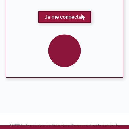
Je me connecte
© 2026 - Association de Tutorat en Pharmacie de l'Université de