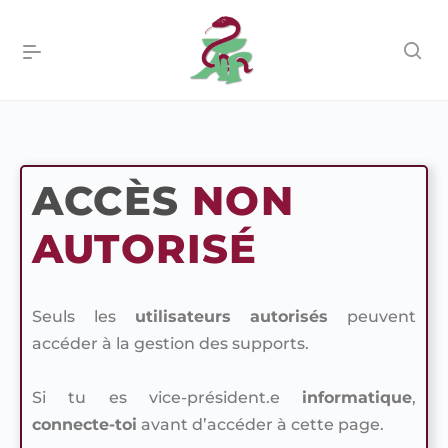
ACCÈS
NON
AUTORISÉ
Seuls les
utilisateurs autorisés
peuvent
accéder à la gestion des supports.
Si tu es vice-président.e
informatique
,
connecte-toi
avant d’accéder à cette page.