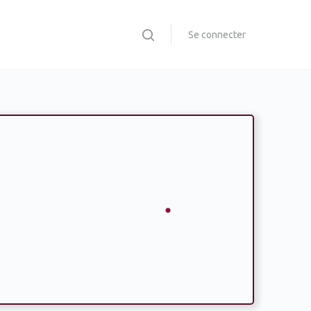
Se connecter