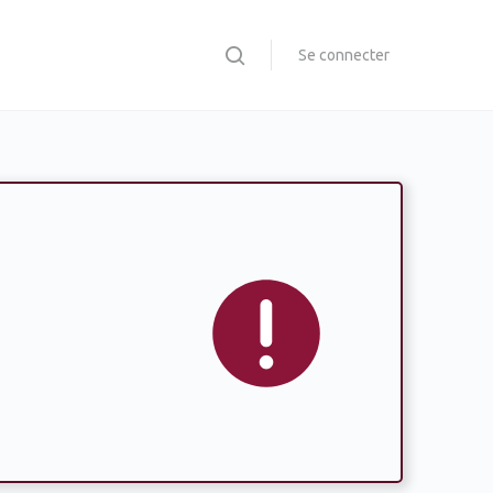
Se connecter