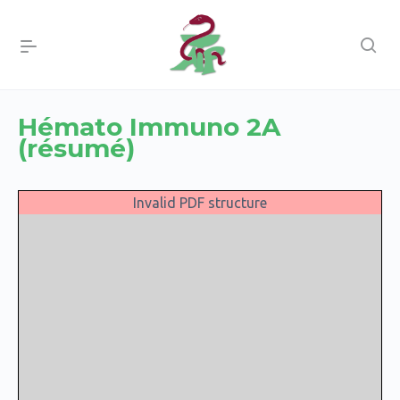
Hémato Immuno 2A
(résumé)
Invalid PDF structure