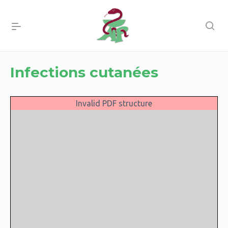
Infections cutanées
Invalid PDF structure