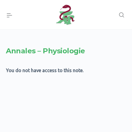
Annales – Physiologie
You do not have access to this note.