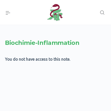
Biochimie-Inflammation
You do not have access to this note.