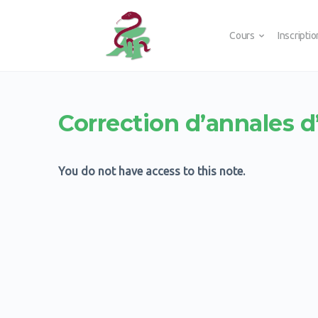
Cours
Inscripti
Correction d’annales 
You do not have access to this note.