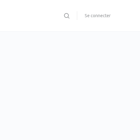
Se connecter