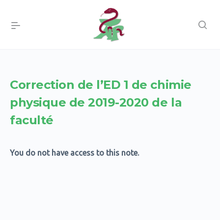
Correction de l’ED 1 de chimie
physique de 2019-2020 de la
faculté
You do not have access to this note.