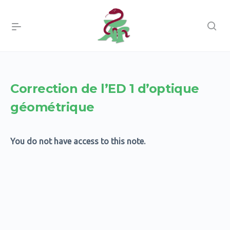
Correction de l’ED 1 d’optique
géométrique
You do not have access to this note.