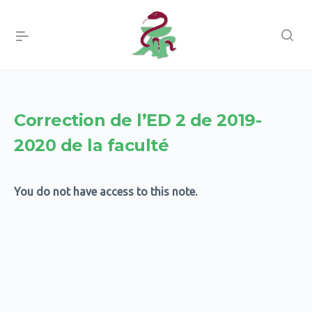
Correction de l’ED 2 de 2019-
2020 de la faculté
You do not have access to this note.