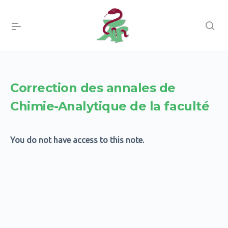
Correction des annales de
Chimie-Analytique de la faculté
You do not have access to this note.