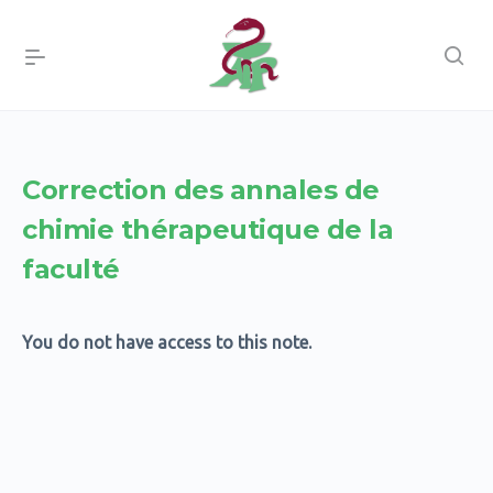
Correction des annales de
chimie thérapeutique de la
faculté
You do not have access to this note.