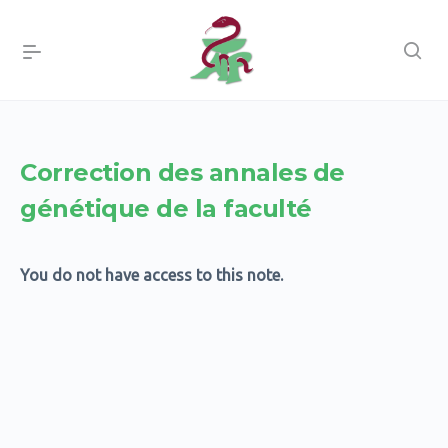
Correction des annales de
génétique de la faculté
You do not have access to this note.