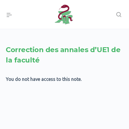
Correction des annales d’UE1 de
la faculté
You do not have access to this note.