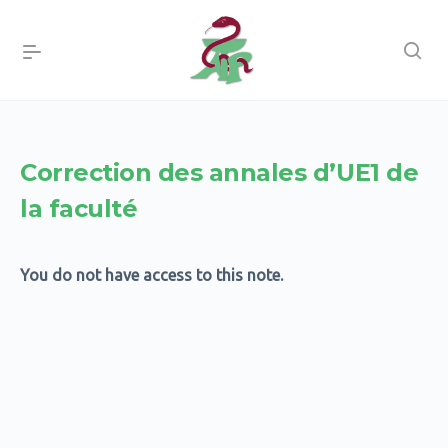
Correction des annales d’UE1 de
la faculté
You do not have access to this note.