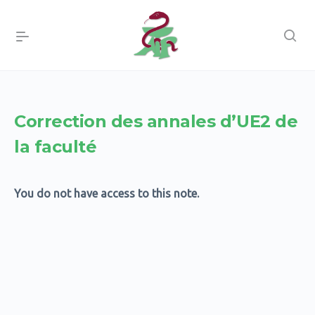
Correction des annales d’UE2 de
la faculté
You do not have access to this note.