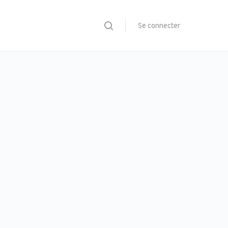
Se connecter