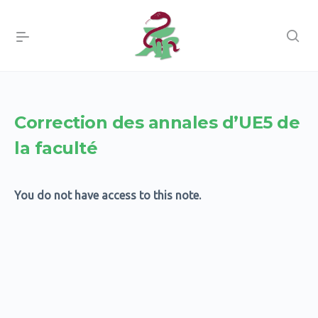
Correction des annales d’UE5 de
la faculté
You do not have access to this note.