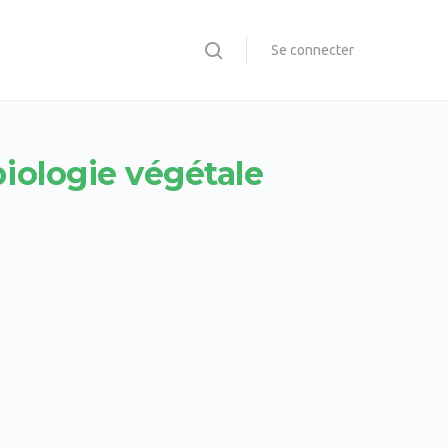
Se connecter
biologie végétale