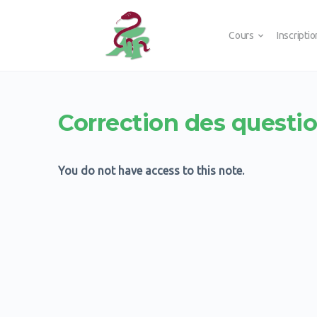
Cours
Inscripti
Correction des questio
You do not have access to this note.