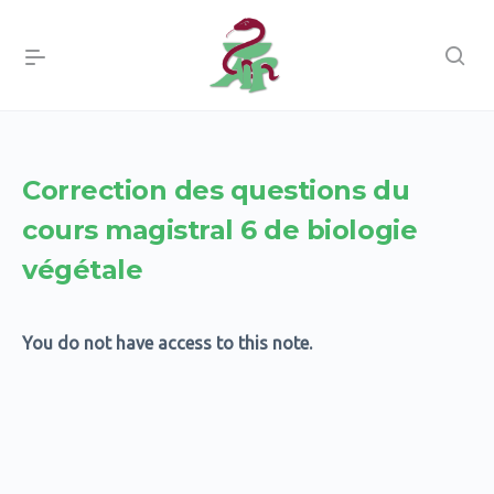
Correction des questions du
cours magistral 6 de biologie
végétale
You do not have access to this note.