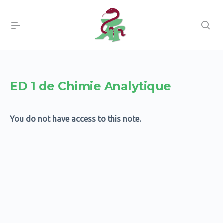
ED 1 de Chimie Analytique
You do not have access to this note.