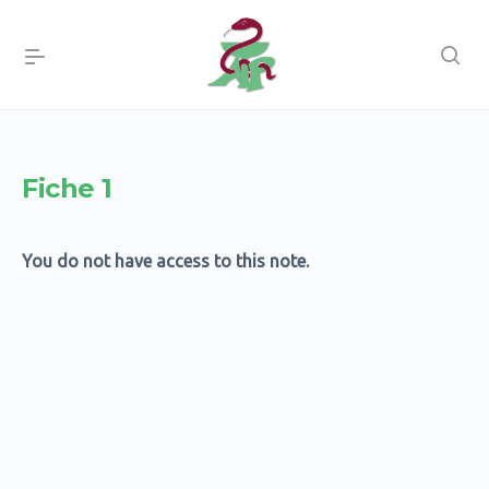
Fiche 1
You do not have access to this note.