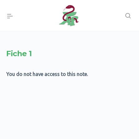
Fiche 1
You do not have access to this note.