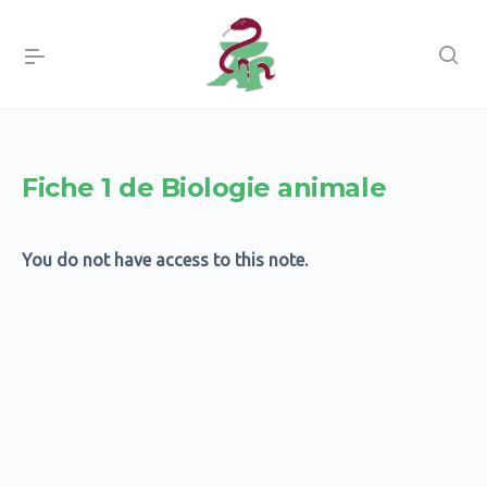
Fiche 1 de Biologie animale
You do not have access to this note.