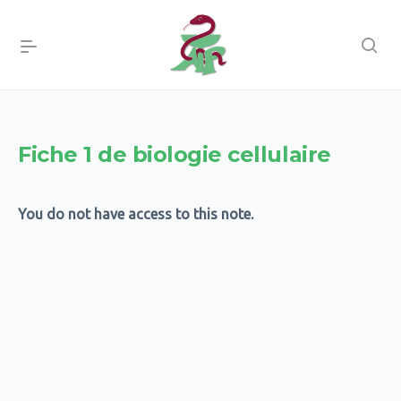
Fiche 1 de biologie cellulaire
You do not have access to this note.