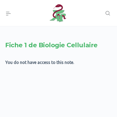
Fiche 1 de Biologie Cellulaire
You do not have access to this note.