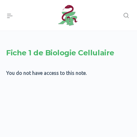
Fiche 1 de Biologie Cellulaire
You do not have access to this note.