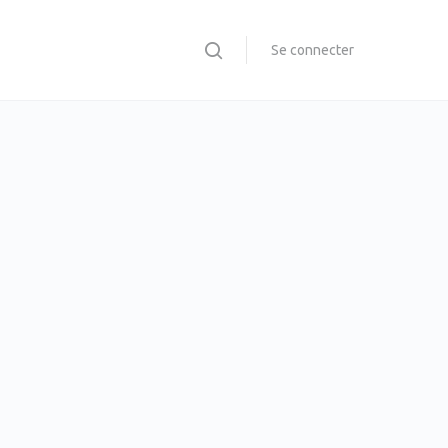
Se connecter