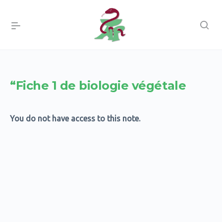
“Fiche 1 de biologie végétale
You do not have access to this note.