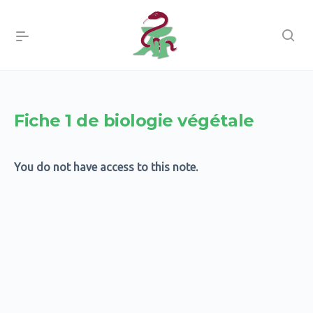
Fiche 1 de biologie végétale
You do not have access to this note.