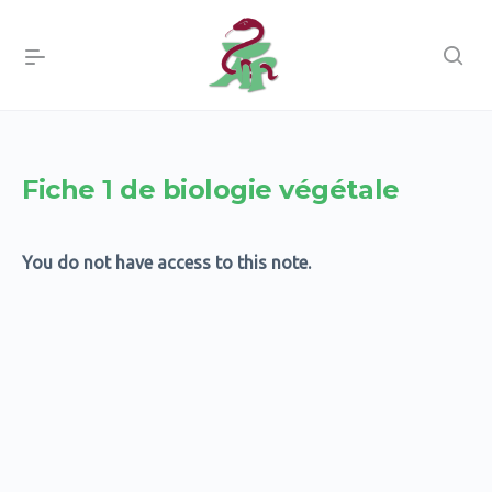
Fiche 1 de biologie végétale
You do not have access to this note.