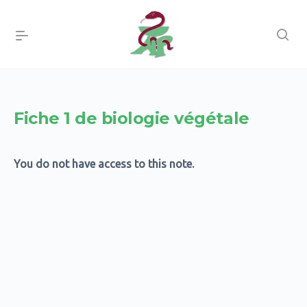
Fiche 1 de biologie végétale
You do not have access to this note.