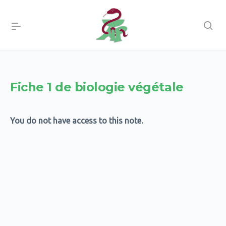
Fiche 1 de biologie végétale
You do not have access to this note.