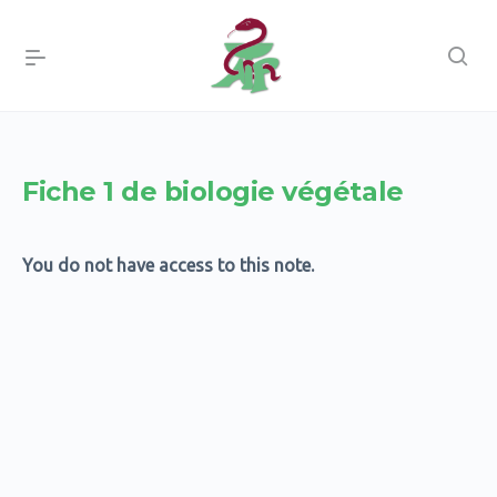
Fiche 1 de biologie végétale
You do not have access to this note.