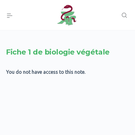
Fiche 1 de biologie végétale
You do not have access to this note.