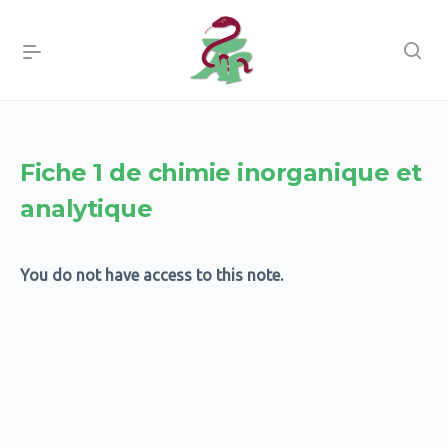
Fiche 1 de chimie inorganique et
analytique
You do not have access to this note.