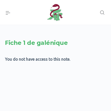
Fiche 1 de galénique
You do not have access to this note.