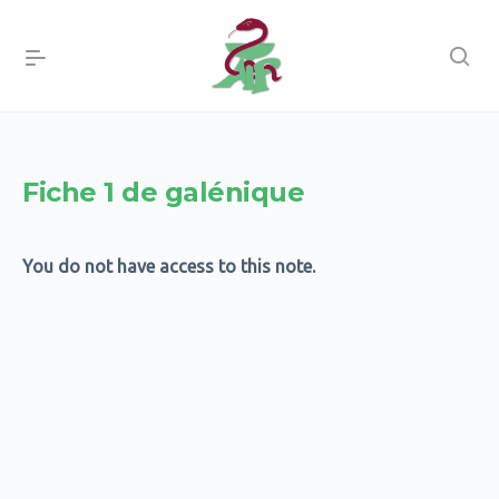
Fiche 1 de galénique
You do not have access to this note.