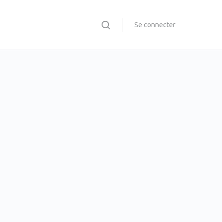
Se connecter