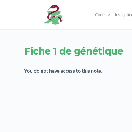
Cours
Inscripti
Fiche 1 de génétique
You do not have access to this note.