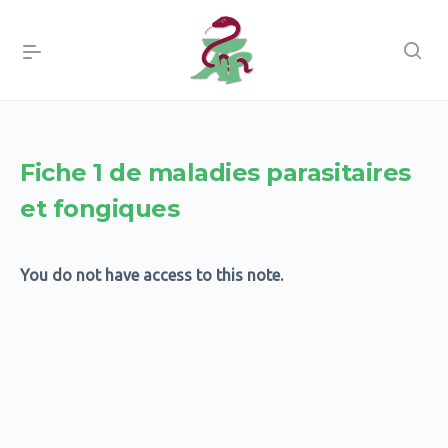
Fiche 1 de maladies parasitaires
et fongiques
You do not have access to this note.