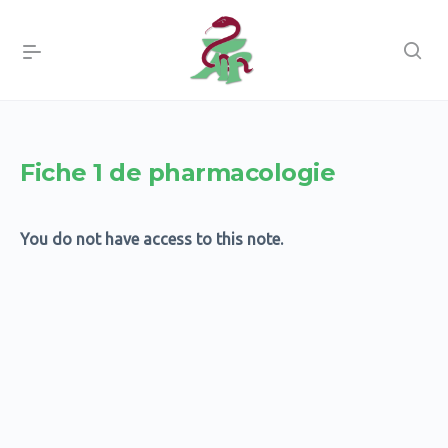
Fiche 1 de pharmacologie
You do not have access to this note.