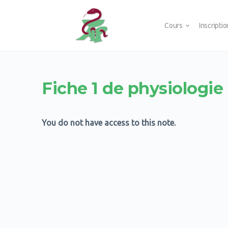
Cours
Inscripti
Fiche 1 de physiologie
You do not have access to this note.