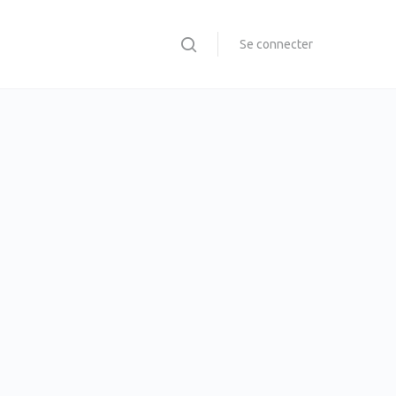
Se connecter