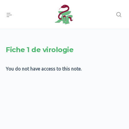
Fiche 1 de virologie
You do not have access to this note.