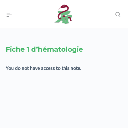
Fiche 1 d’hématologie
You do not have access to this note.