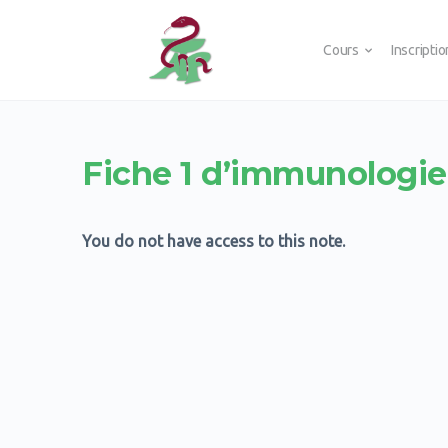
Cours
Inscripti
Fiche 1 d’immunologie
You do not have access to this note.