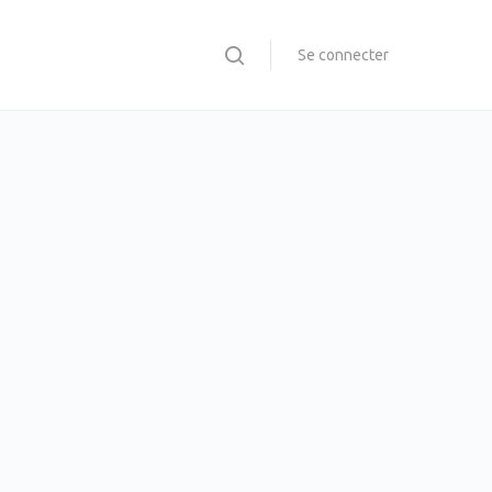
Se connecter