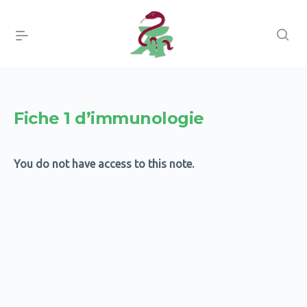
Fiche 1 d’immunologie
You do not have access to this note.