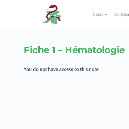
Cours
Inscripti
Fiche 1 – Hématologie
You do not have access to this note.