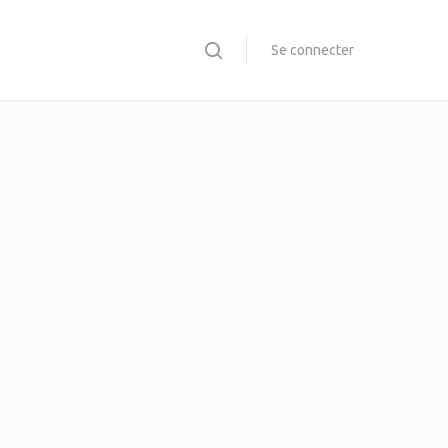
Se connecter