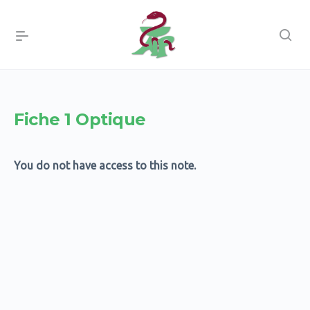
Fiche 1 Optique
You do not have access to this note.