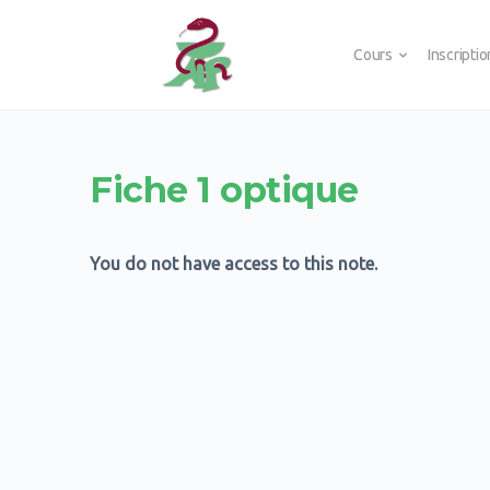
Cours
Inscripti
Fiche 1 optique
You do not have access to this note.