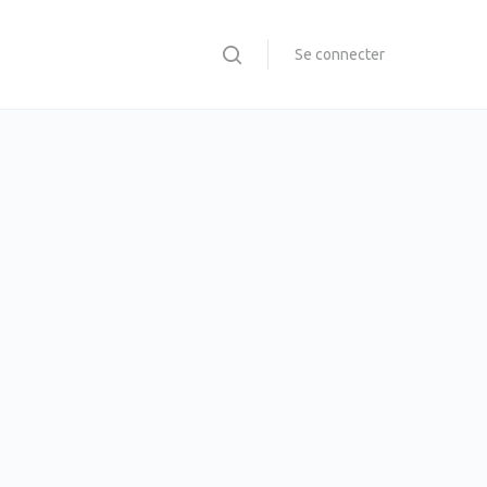
Se connecter